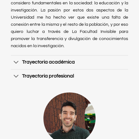
considero fundamentales en la sociedad: la educación y la
investigación. La pasión por estos dos aspectos de la
Universidad me ha hecho ver que existe una falta de
conexión entre la misma y el resto de la población, y por eso
quiero luchar a través de La Facultad Invisible para
promover la transferencia y divulgación de conocimientos
nacidos en la investigación.
Trayectoria académica
Trayectoria profesional