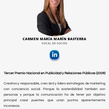
CARMEN MARÍA MARÍN BASTERRA
VOCAL DE SOCIOS
Tercer Premio Nacional en Publicidad y Relaciones Públicas (2008)
Creativa y responsable, creo (en) y lidero estrategias de marketing
con conciencia social. Porque la sostenibilidad también son
personas y porque la comunicación ha de tener por objetivo
principal crear puentes que unan puntos aparentemente
inconexos.