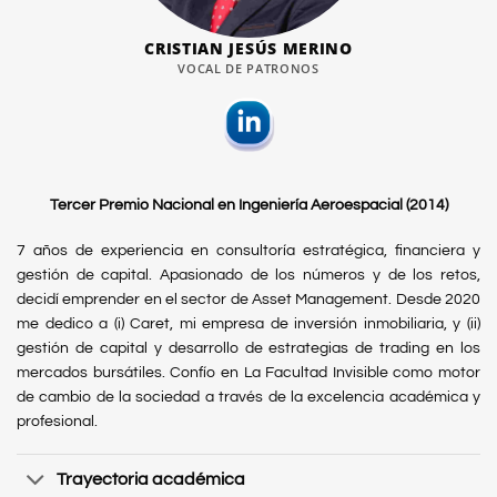
CRISTIAN JESÚS MERINO
VOCAL DE PATRONOS
Tercer Premio Nacional en Ingeniería Aeroespacial (2014)
7 años de experiencia en consultoría estratégica, financiera y
gestión de capital. Apasionado de los números y de los retos,
decidí emprender en el sector de Asset Management. Desde 2020
me dedico a (i) Caret, mi empresa de inversión inmobiliaria, y (ii)
gestión de capital y desarrollo de estrategias de trading en los
mercados bursátiles. Confío en La Facultad Invisible como motor
de cambio de la sociedad a través de la excelencia académica y
profesional.
Trayectoria académica