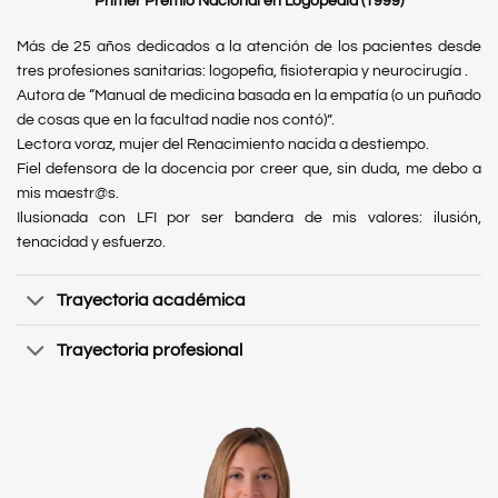
Primer Premio Nacional en Logopedia (1999)
Más de 25 años dedicados a la atención de los pacientes desde
tres profesiones sanitarias: logopefia, fisioterapia y neurocirugía .
Autora de “Manual de medicina basada en la empatía (o un puñado
de cosas que en la facultad nadie nos contó)”.
Lectora voraz, mujer del Renacimiento nacida a destiempo.
Fiel defensora de la docencia por creer que, sin duda, me debo a
mis maestr@s.
Ilusionada con LFI por ser bandera de mis valores: ilusión,
tenacidad y esfuerzo.
Trayectoria académica
Trayectoria profesional