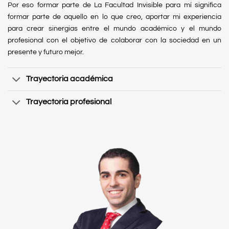
Por eso formar parte de La Facultad Invisible para mí significa
formar parte de aquello en lo que creo, aportar mi experiencia
para crear sinergias entre el mundo académico y el mundo
profesional con el objetivo de colaborar con la sociedad en un
presente y futuro mejor.
Trayectoria académica
Trayectoria profesional