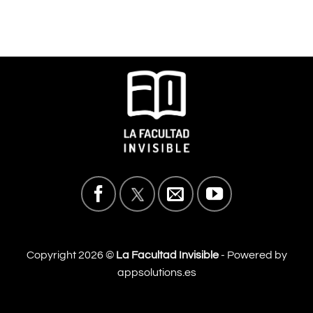
Copyright 2026 ©
La Facultad Invisible
- Powered by
appsolutions.es