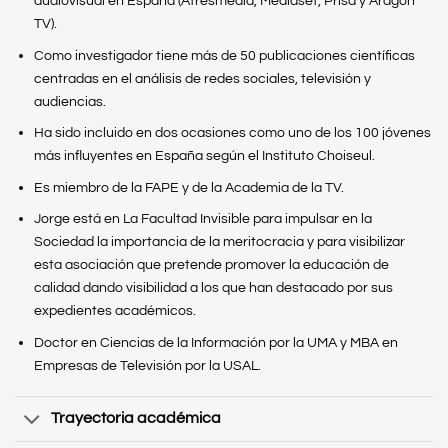
audiovisual en España (Atresmedia, Mediaset, Prisa y Aragón
TV).
Como investigador tiene más de 50 publicaciones científicas
centradas en el análisis de redes sociales, televisión y
audiencias.
Ha sido incluido en dos ocasiones como uno de los 100 jóvenes
más influyentes en España según el Instituto Choiseul.
Es miembro de la FAPE y de la Academia de la TV.
Jorge está en La Facultad Invisible para impulsar en la
Sociedad la importancia de la meritocracia y para visibilizar
esta asociación que pretende promover la educación de
calidad dando visibilidad a los que han destacado por sus
expedientes académicos.
Doctor en Ciencias de la Información por la UMA y MBA en
Empresas de Televisión por la USAL.
Trayectoria académica