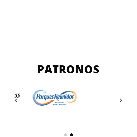
PATRONOS