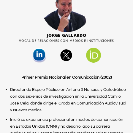
JORGE GALLARDO
VOCAL DE RELACIONES CON MEDIOS E INSTITUCIONES
Primer Premio Nacional en Comunicación (2002)
Director de Espejo Público en Antena 3 Noticias y Catedrático
con dos sexenios de investigación en la Universidad Camilo
José Cela, donde dirige el Grado en Comunicación Audiovisual
y Nuevos Medios.
Inició su experiencia profesional en medios de comunicación
en Estados Unidos (CNN) y ha desarrollado su carrera