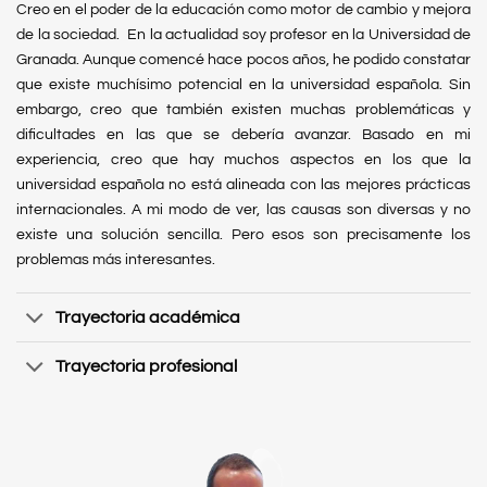
Creo en el poder de la educación como motor de cambio y mejora
de la sociedad. En la actualidad soy profesor en la Universidad de
Granada. Aunque comencé hace pocos años, he podido constatar
que existe muchísimo potencial en la universidad española. Sin
embargo, creo que también existen muchas problemáticas y
dificultades en las que se debería avanzar. Basado en mi
experiencia, creo que hay muchos aspectos en los que la
universidad española no está alineada con las mejores prácticas
internacionales. A mi modo de ver, las causas son diversas y no
existe una solución sencilla. Pero esos son precisamente los
problemas más interesantes.
Trayectoria académica
Trayectoria profesional