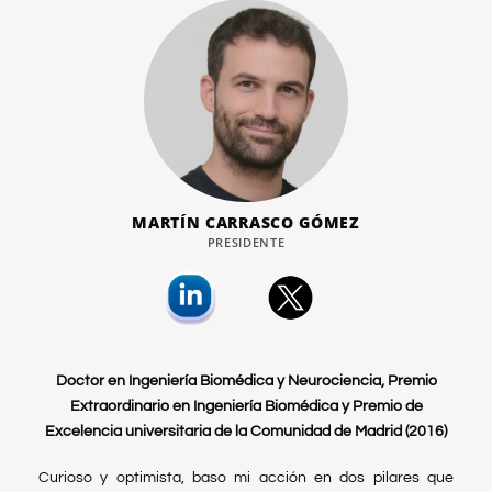
MARTÍN CARRASCO GÓMEZ
PRESIDENTE
Doctor en Ingeniería Biomédica y Neurociencia, Premio
Extraordinario en Ingeniería Biomédica
y
Premio de
Excelencia universitaria de la Comunidad de Madrid (2016)
Curioso y optimista, baso mi acción en dos pilares que