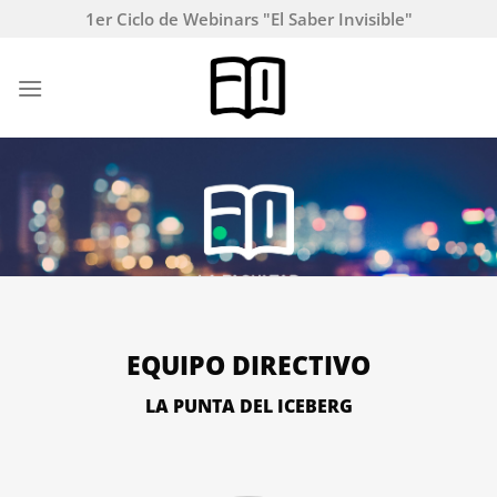
Saltar
1er Ciclo de Webinars "El Saber Invisible"
al
contenido
EQUIPO DIRECTIVO
LA PUNTA DEL ICEBERG