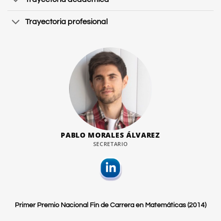
Trayectoria profesional
PABLO MORALES ÁLVAREZ
SECRETARIO
Primer Premio Nacional Fin de Carrera en Matemáticas (2014)