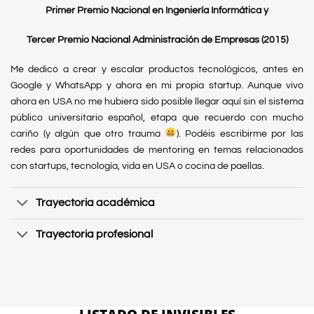
Primer Premio Nacional en Ingeniería Informática y
Tercer Premio Nacional Administración de Empresas (2015)
Me dedico a crear y escalar productos tecnológicos, antes en
Google y WhatsApp y ahora en mi propia startup. Aunque vivo
ahora en USA no me hubiera sido posible llegar aquí sin el sistema
público universitario español, etapa que recuerdo con mucho
cariño (y algún que otro trauma
). Podéis escribirme por las
redes para oportunidades de mentoring en temas relacionados
con startups, tecnología, vida en USA o cocina de paellas.
Trayectoria académica
Trayectoria profesional