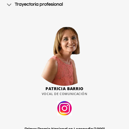
Trayectoria profesional
PATRICIA BARRIO
VOCAL DE COMUNICACIÓN