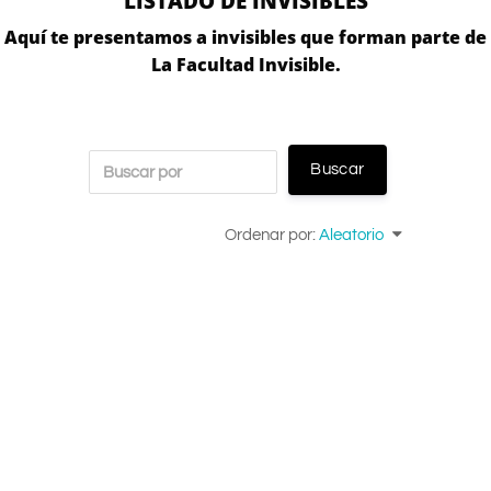
LISTADO DE INVISIBLES
Aquí te presentamos a invisibles que forman parte de
La Facultad Invisible.
Ordenar por:
Aleatorio