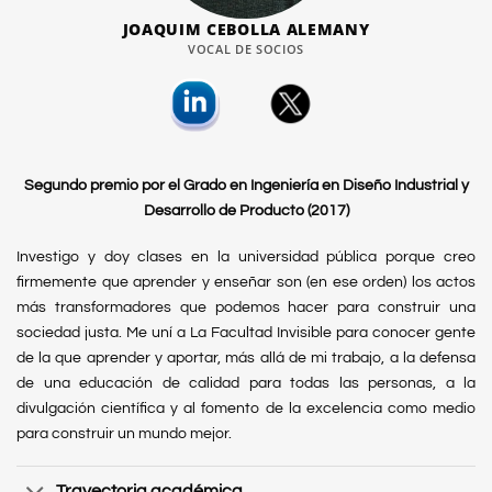
JOAQUIM CEBOLLA ALEMANY
VOCAL DE SOCIOS
Segundo premio por el Grado en Ingeniería en Diseño Industrial y
Desarrollo de Producto (2017)
Investigo y doy clases en la universidad pública porque creo
firmemente que aprender y enseñar son (en ese orden) los actos
más transformadores que podemos hacer para construir una
sociedad justa. Me uní a La Facultad Invisible para conocer gente
de la que aprender y aportar, más allá de mi trabajo, a la defensa
de una educación de calidad para todas las personas, a la
divulgación científica y al fomento de la excelencia como medio
para construir un mundo mejor.
Trayectoria académica