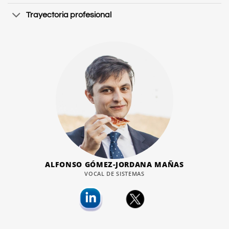
Trayectoria profesional
ALFONSO GÓMEZ-JORDANA MAÑAS
VOCAL DE SISTEMAS